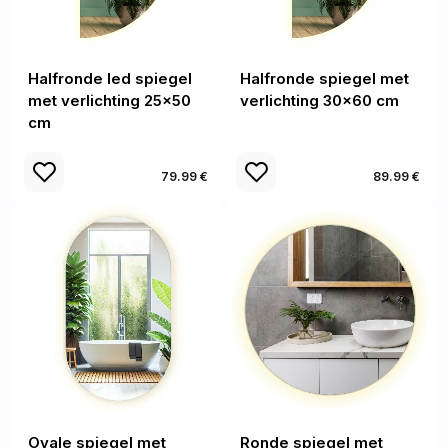
Halfronde led spiegel
Halfronde spiegel met
met verlichting 25x50
verlichting 30x60 cm
cm
79.99 €
89.99 €
Ovale spiegel met
Ronde spiegel met