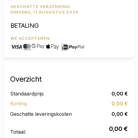
GESCHATTE VERZENDING:
DINSDAG, 11 AUGUSTUS 2026
BETALING
WE ACCEPTEREN:
Overzicht
Standaardprijs
0,00
€
Korting
0,00
€
Geschatte leveringskosten
0,00
€
0,00
€
Totaal: