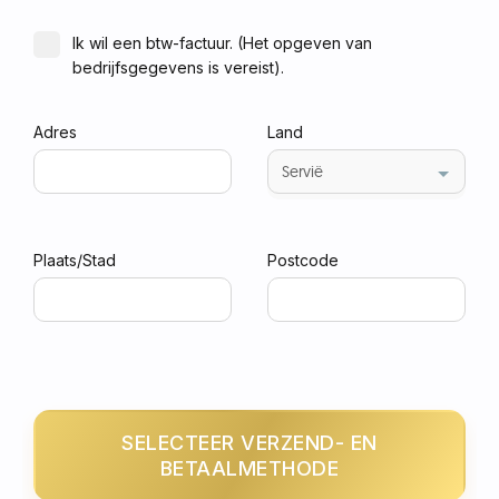
Ik wil een btw-factuur. (Het opgeven van
bedrijfsgegevens is vereist).
Adres
Land
Plaats/Stad
Postcode
SELECTEER VERZEND- EN
BETAALMETHODE