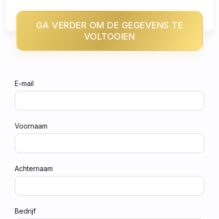
GA VERDER OM DE GEGEVENS TE
VOLTOOIEN
E-mail
Voornaam
Achternaam
Bedrijf