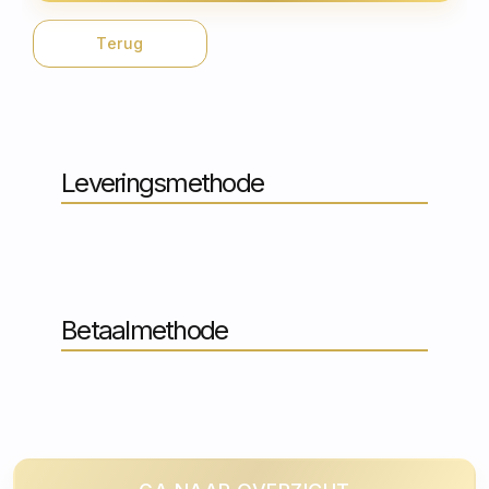
Terug
Leveringsmethode
Betaalmethode