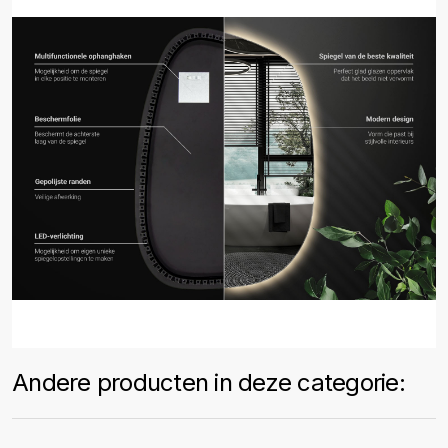
Andere producten in deze categorie: