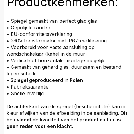
Productkenmerken:
• Spiegel gemaakt van perfect glad glas
• Gepolijste randen
• EU-conformiteitsverklaring
• 230V transformator met IP67-certificering
• Voorbereid voor vaste aansluiting op
wandschakelaar (kabel in de muur)
• Verticale of horizontale montage mogelijk
• Gemaakt van gehard glas, duurzaam en bestand
tegen schade
•
Spiegel geproduceerd in Polen
• Fabrieksgarantie
• Snelle levertijd
De achterkant van de spiegel (beschermfolie) kan in
kleur afwijken van de afbeelding in de aanbieding.
Dit
beïnvloedt de kwaliteit van het product niet en is
geen reden voor een klacht.