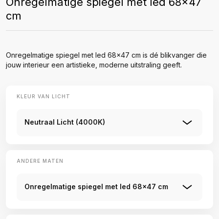
Onregelmatige spiegel met led 68x47
cm
Onregelmatige spiegel met led 68x47 cm is dé blikvanger die
jouw interieur een artistieke, moderne uitstraling geeft.
KLEUR VAN LICHT
Neutraal Licht (4000K)
ANDERE MATEN
Onregelmatige spiegel met led 68x47 cm