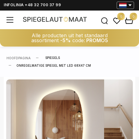
INFOLINIA +48 32 700 37 99
0
0
Alle producten uit het standaard
assortiment
-5%
code:
PROMO5
SPIEGELS
HOOFDPAGINA
ONREGELMATIGE SPIEGEL MET LED 68X47 CM