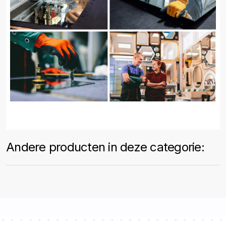
Andere producten in deze categorie: