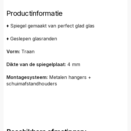
Productinformatie
♦ Spiegel gemaakt van perfect glad glas
♦ Geslepen glasranden
Vorm:
Traan
Dikte van de spiegelplaat:
4 mm
Montagesysteem:
Metalen hangers +
schuimafstandhouders