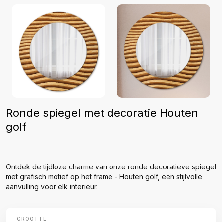
Ronde spiegel met decoratie Houten
golf
Ontdek de tijdloze charme van onze ronde decoratieve spiegel
met grafisch motief op het frame - Houten golf, een stijlvolle
aanvulling voor elk interieur.
GROOTTE