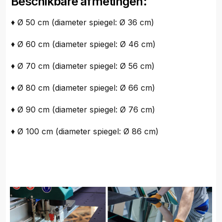
Beschikbare afmetingen:
♦ Ø 50 cm (diameter spiegel: Ø 36 cm)
♦ Ø 60 cm (diameter spiegel: Ø 46 cm)
♦ Ø 70 cm (diameter spiegel: Ø 56 cm)
♦ Ø 80 cm (diameter spiegel: Ø 66 cm)
♦ Ø 90 cm (diameter spiegel: Ø 76 cm)
♦ Ø 100 cm (diameter spiegel: Ø 86 cm)