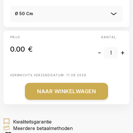
Ø 50 Cm
PRIJS
AANTAL:
0.00
€
-
+
VERWACHTE VERZENDDATUM:
11.08.2026
NAAR WINKELWAGEN
Kwaliteitsgarantie
Meerdere betaalmethoden