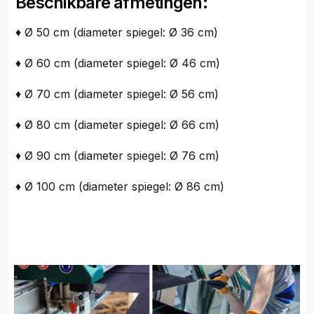
Beschikbare afmetingen:
♦ Ø 50 cm (diameter spiegel: Ø 36 cm)
♦ Ø 60 cm (diameter spiegel: Ø 46 cm)
♦ Ø 70 cm (diameter spiegel: Ø 56 cm)
♦ Ø 80 cm (diameter spiegel: Ø 66 cm)
♦ Ø 90 cm (diameter spiegel: Ø 76 cm)
♦ Ø 100 cm (diameter spiegel: Ø 86 cm)