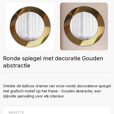
Ronde spiegel met decoratie Gouden
abstractie
Ontdek de tijdloze charme van onze ronde decoratieve spiegel
met grafisch motief op het frame - Gouden abstractie, een
stijlvolle aanvulling voor elk interieur.
GROOTTE