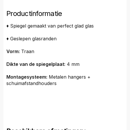
Productinformatie
♦ Spiegel gemaakt van perfect glad glas
♦ Geslepen glasranden
Vorm:
Traan
Dikte van de spiegelplaat:
4 mm
Montagesysteem:
Metalen hangers +
schuimafstandhouders