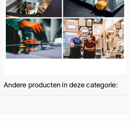
Andere producten in deze categorie: