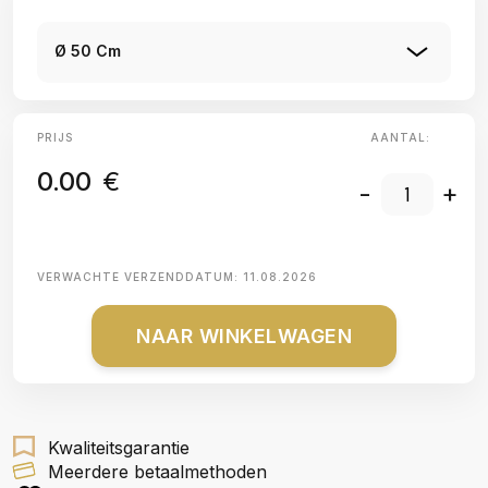
Ø 50 Cm
PRIJS
AANTAL:
0.00
€
-
+
VERWACHTE VERZENDDATUM:
11.08.2026
NAAR WINKELWAGEN
Kwaliteitsgarantie
Meerdere betaalmethoden