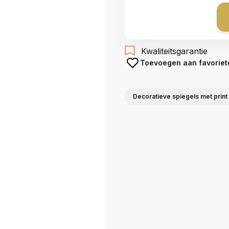
Kwaliteitsgarantie
Toevoegen aan favoriet
Decoratieve spiegels met print