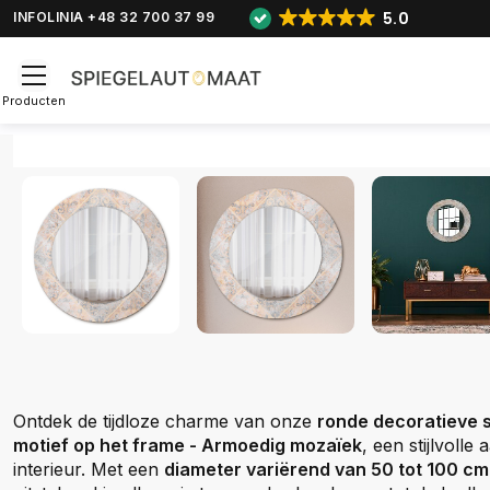
5.0
INFOLINIA +48 32 700 37 99
Producten
Ontdek de tijdloze charme van onze
ronde decoratieve s
motief op het frame - Armoedig mozaïek
, een stijlvolle
interieur. Met een
diameter variërend van 50 tot 100 cm