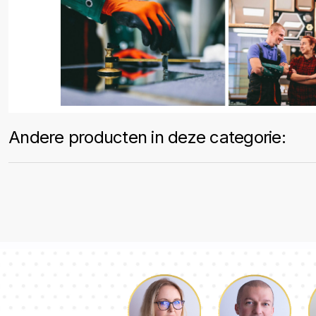
Andere producten in deze categorie: