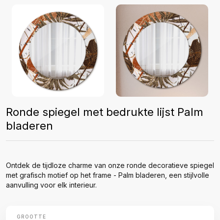
Ronde spiegel met bedrukte lijst Palm
bladeren
Ontdek de tijdloze charme van onze ronde decoratieve spiegel
met grafisch motief op het frame - Palm bladeren, een stijlvolle
aanvulling voor elk interieur.
GROOTTE