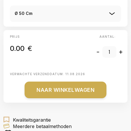
Ø 50 Cm
PRIJS
AANTAL:
0.00
€
-
+
VERWACHTE VERZENDDATUM:
11.08.2026
NAAR WINKELWAGEN
Kwaliteitsgarantie
Meerdere betaalmethoden