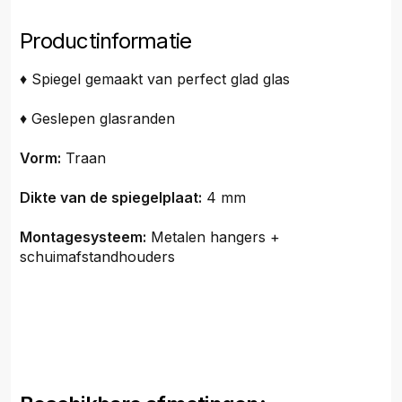
Productinformatie
♦ Spiegel gemaakt van perfect glad glas
♦ Geslepen glasranden
Vorm:
Traan
Dikte van de spiegelplaat:
4 mm
Montagesysteem:
Metalen hangers +
schuimafstandhouders