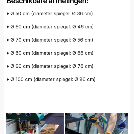
Beschikbare afmetingen:
♦ Ø 50 cm (diameter spiegel: Ø 36 cm)
♦ Ø 60 cm (diameter spiegel: Ø 46 cm)
♦ Ø 70 cm (diameter spiegel: Ø 56 cm)
♦ Ø 80 cm (diameter spiegel: Ø 66 cm)
♦ Ø 90 cm (diameter spiegel: Ø 76 cm)
♦ Ø 100 cm (diameter spiegel: Ø 86 cm)