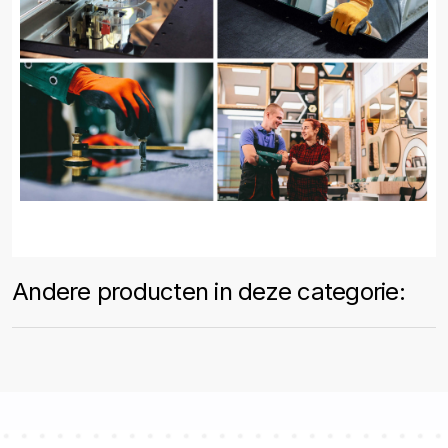
Andere producten in deze categorie: