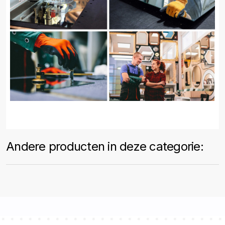
Andere producten in deze categorie: