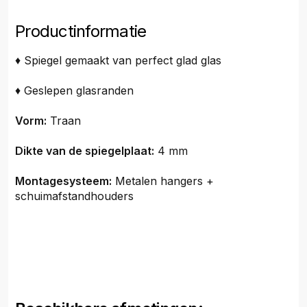
Productinformatie
♦ Spiegel gemaakt van perfect glad glas
♦ Geslepen glasranden
Vorm:
Traan
Dikte van de spiegelplaat:
4 mm
Montagesysteem:
Metalen hangers +
schuimafstandhouders