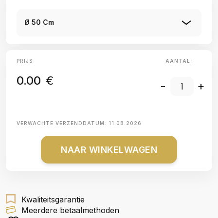
Ø 50 Cm
PRIJS
AANTAL:
0.00
€
-
+
VERWACHTE VERZENDDATUM:
11.08.2026
NAAR WINKELWAGEN
Kwaliteitsgarantie
Meerdere betaalmethoden