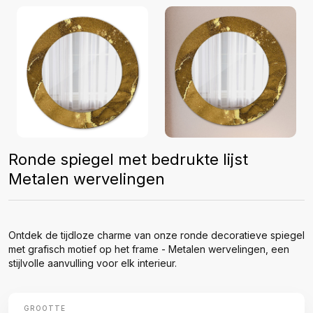
Ronde spiegel met bedrukte lijst
Metalen wervelingen
Ontdek de tijdloze charme van onze ronde decoratieve spiegel
met grafisch motief op het frame - Metalen wervelingen, een
stijlvolle aanvulling voor elk interieur.
GROOTTE