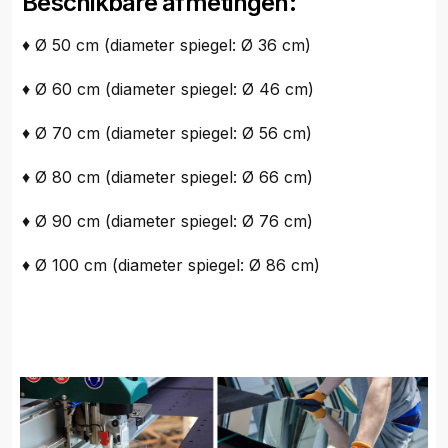
Beschikbare afmetingen:
♦ Ø 50 cm (diameter spiegel: Ø 36 cm)
♦ Ø 60 cm (diameter spiegel: Ø 46 cm)
♦ Ø 70 cm (diameter spiegel: Ø 56 cm)
♦ Ø 80 cm (diameter spiegel: Ø 66 cm)
♦ Ø 90 cm (diameter spiegel: Ø 76 cm)
♦ Ø 100 cm (diameter spiegel: Ø 86 cm)