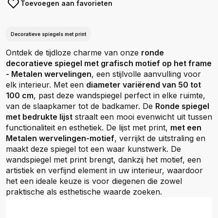
Toevoegen aan favorieten
Decoratieve spiegels met print
Ontdek de tijdloze charme van onze
ronde
decoratieve spiegel met grafisch motief op het frame
- Metalen wervelingen
, een stijlvolle aanvulling voor
elk interieur. Met een
diameter variërend van 50 tot
100 cm
, past deze wandspiegel perfect in elke ruimte,
van de slaapkamer tot de badkamer. De
Ronde spiegel
met bedrukte lijst
straalt een mooi evenwicht uit tussen
functionaliteit en esthetiek. De lijst met print,
met een
Metalen wervelingen-motief
, verrijkt de uitstraling en
maakt deze spiegel tot een waar kunstwerk. De
wandspiegel met print brengt, dankzij het motief, een
artistiek en verfijnd element in uw interieur, waardoor
het een ideale keuze is voor diegenen die zowel
praktische als esthetische waarde zoeken.