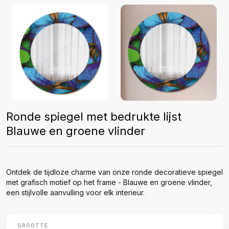
Ronde spiegel met bedrukte lijst
Blauwe en groene vlinder
Ontdek de tijdloze charme van onze ronde decoratieve spiegel
met grafisch motief op het frame - Blauwe en groene vlinder,
een stijlvolle aanvulling voor elk interieur.
GROOTTE