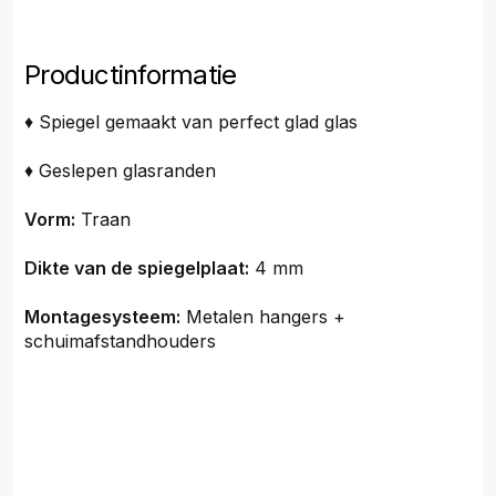
Productinformatie
♦ Spiegel gemaakt van perfect glad glas
♦ Geslepen glasranden
Vorm:
Traan
Dikte van de spiegelplaat:
4 mm
Montagesysteem:
Metalen hangers +
schuimafstandhouders