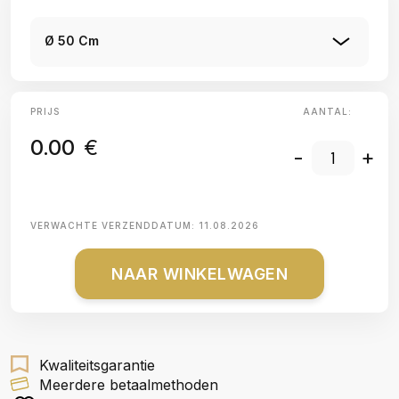
Ø 50 Cm
PRIJS
AANTAL:
0.00
€
-
+
VERWACHTE VERZENDDATUM:
11.08.2026
NAAR WINKELWAGEN
Kwaliteitsgarantie
Meerdere betaalmethoden