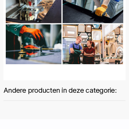
Andere producten in deze categorie: