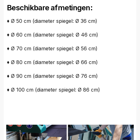
Beschikbare afmetingen:
♦ Ø 50 cm (diameter spiegel: Ø 36 cm)
♦ Ø 60 cm (diameter spiegel: Ø 46 cm)
♦ Ø 70 cm (diameter spiegel: Ø 56 cm)
♦ Ø 80 cm (diameter spiegel: Ø 66 cm)
♦ Ø 90 cm (diameter spiegel: Ø 76 cm)
♦ Ø 100 cm (diameter spiegel: Ø 86 cm)