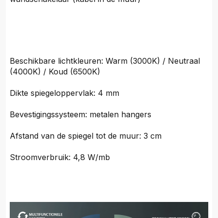
Beschikbare lichtkleuren: Warm (3000K) / Neutraal
(4000K) / Koud (6500K)
Dikte spiegeloppervlak: 4 mm
Bevestigingssysteem: metalen hangers
Afstand van de spiegel tot de muur: 3 cm
Stroomverbruik: 4,8 W/mb