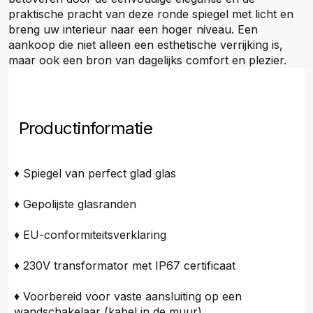
praktische pracht van deze ronde spiegel met licht en
breng uw interieur naar een hoger niveau. Een
aankoop die niet alleen een esthetische verrijking is,
maar ook een bron van dagelijks comfort en plezier.
Productinformatie
♦ Spiegel van perfect glad glas
♦ Gepolijste glasranden
♦ EU-conformiteitsverklaring
♦ 230V transformator met IP67 certificaat
♦ Voorbereid voor vaste aansluiting op een
wandschakelaar (kabel in de muur)