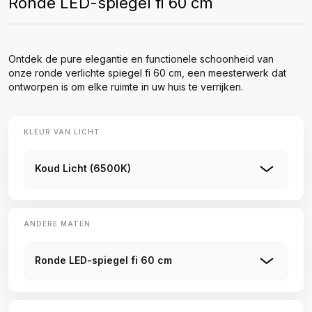
Ronde LED-spiegel fi 60 cm
Ontdek de pure elegantie en functionele schoonheid van
onze ronde verlichte spiegel fi 60 cm, een meesterwerk dat
ontworpen is om elke ruimte in uw huis te verrijken.
KLEUR VAN LICHT
Koud Licht (6500K)
ANDERE MATEN
Ronde LED-spiegel fi 60 cm