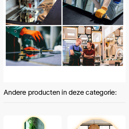
Andere producten in deze categorie: