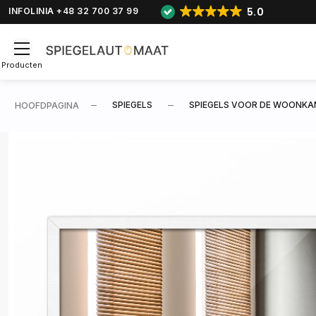
5.0
INFOLINIA +48 32 700 37 99
Producten
SPIEGELS
SPIEGELS VOOR DE WOONKA
HOOFDPAGINA