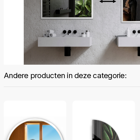
Andere producten in deze categorie: