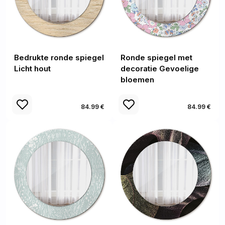
Bedrukte ronde spiegel
Ronde spiegel met
Licht hout
decoratie Gevoelige
bloemen
84.99 €
84.99 €