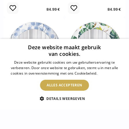
84.99 €
84.99 €
Deze website maakt gebruik
van cookies.
Deze website gebruikt cookies om uw gebruikerservaring te
verbeteren. Door onze website te gebruiken, stemt u in met alle
cookies in overeenstemming met ons Cookiebeleid.
Lees verder
ALLES ACCEPTEREN
Ronde wandspiegel
Bedrukte ronde spiegel
met print Takken
Tropische bladeren
bladeren
DETAILS WEERGEVEN
84.99 €
84.99 €