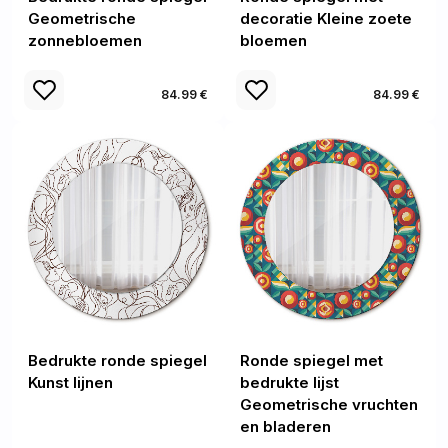
Geometrische
decoratie Kleine zoete
zonnebloemen
bloemen
84.99 €
84.99 €
Bedrukte ronde spiegel
Ronde spiegel met
Kunst lijnen
bedrukte lijst
Geometrische vruchten
en bladeren