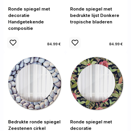
Ronde spiegel met
Ronde spiegel met
decoratie
bedrukte lijst Donkere
Handgetekende
tropische bladeren
compositie
84.99 €
84.99 €
Bedrukte ronde spiegel
Ronde spiegel met
Zeestenen cirkel
decoratie