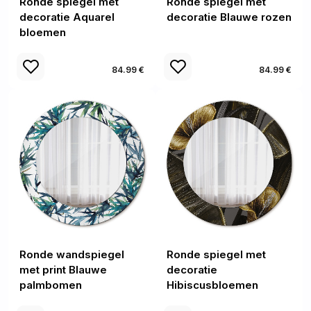
Ronde spiegel met
Ronde spiegel met
decoratie Aquarel
decoratie Blauwe rozen
bloemen
84.99 €
84.99 €
Ronde wandspiegel
Ronde spiegel met
met print Blauwe
decoratie
palmbomen
Hibiscusbloemen