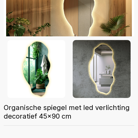
Organische spiegel met led verlichting
decoratief 45x90 cm