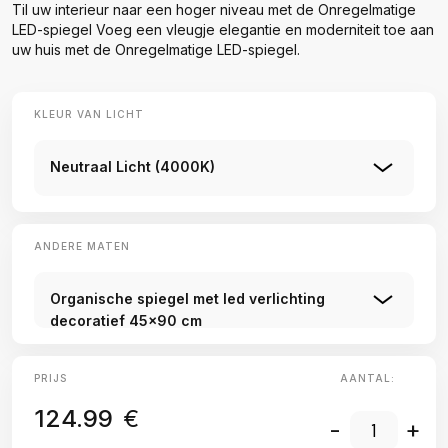
Til uw interieur naar een hoger niveau met de Onregelmatige
LED-spiegel Voeg een vleugje elegantie en moderniteit toe aan
uw huis met de Onregelmatige LED-spiegel.
KLEUR VAN LICHT
Neutraal Licht (4000K)
ANDERE MATEN
Organische spiegel met led verlichting
decoratief 45x90 cm
PRIJS
AANTAL:
124.99
€
-
+