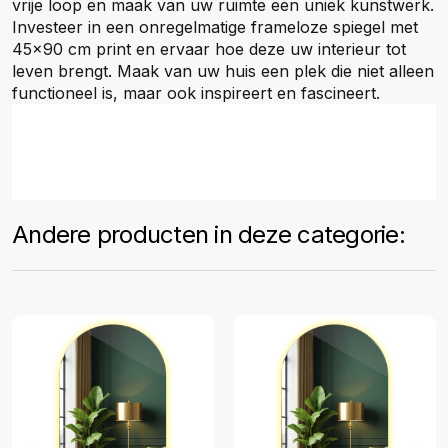
vrije loop en maak van uw ruimte een uniek kunstwerk.
Investeer in een onregelmatige frameloze spiegel met
45x90 cm print en ervaar hoe deze uw interieur tot
leven brengt. Maak van uw huis een plek die niet alleen
functioneel is, maar ook inspireert en fascineert.
Andere producten in deze categorie: