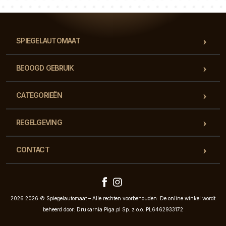
SPIEGELAUTOMAAT
BEOOGD GEBRUIK
CATEGORIEËN
REGELGEVING
CONTACT
2026 2026 © Spiegelautomaat – Alle rechten voorbehouden. De online winkel wordt
beheerd door: Drukarnia Piga.pl Sp. z o.o. PL6462933172