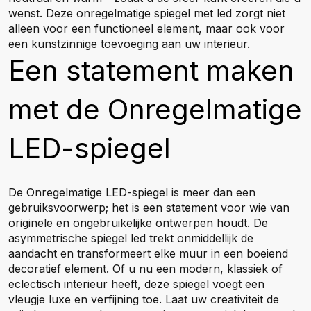
wenst. Deze onregelmatige spiegel met led zorgt niet
alleen voor een functioneel element, maar ook voor
een kunstzinnige toevoeging aan uw interieur.
Een statement maken
met de Onregelmatige
LED-spiegel
De Onregelmatige LED-spiegel is meer dan een
gebruiksvoorwerp; het is een statement voor wie van
originele en ongebruikelijke ontwerpen houdt. De
asymmetrische spiegel led trekt onmiddellijk de
aandacht en transformeert elke muur in een boeiend
decoratief element. Of u nu een modern, klassiek of
eclectisch interieur heeft, deze spiegel voegt een
vleugje luxe en verfijning toe. Laat uw creativiteit de