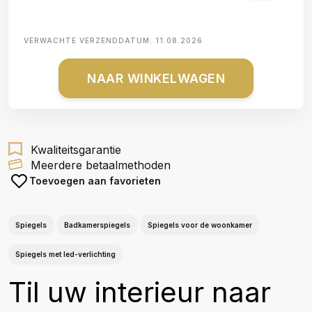
VERWACHTE VERZENDDATUM:
11.08.2026
NAAR WINKELWAGEN
Kwaliteitsgarantie
Meerdere betaalmethoden
Toevoegen aan favorieten
Spiegels
Badkamerspiegels
Spiegels voor de woonkamer
Spiegels met led-verlichting
Til uw interieur naar