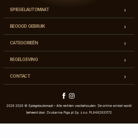
SPIEGELAUTOMAAT
BEOOGD GEBRUIK
CATEGORIEËN
REGELGEVING
CONTACT
2026 2026 © Spiegelautomaat – Alle rechten voorbehouden. De online winkel wordt
beheerd door: Drukarnia Piga.pl Sp. z o.o. PL6462933172