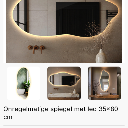
Onregelmatige spiegel met led 35x80
cm