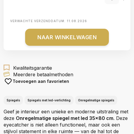
VERWACHTE VERZENDDATUM:
11.08.2026
NAAR WINKELWAGEN
Kwaliteitsgarantie
Meerdere betaalmethoden
Toevoegen aan favorieten
Spiegels
Spiegels met led-verlichting
Onregelmatige spiegels
Geef je interieur een unieke en moderne uitstraling met
deze
Onregelmatige spiegel met led 35x80 cm
. Deze
eyecatcher is niet alleen functioneel, maar ook een
stijlvol statement in elke ruimte — van de hal tot de