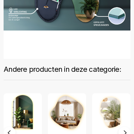
Andere producten in deze categorie: