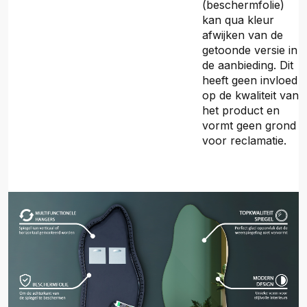
(beschermfolie)
kan qua kleur
afwijken van de
getoonde versie in
de aanbieding. Dit
heeft geen invloed
op de kwaliteit van
het product en
vormt geen grond
voor reclamatie.