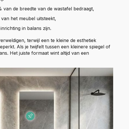
 van de breedte van de wastafel bedraagt,
 van het meubel uitsteekt,
richting in balans zijn.
erweldigen, terwijl een te kleine de esthetiek
perkt. Als je twijfelt tussen een kleinere spiegel of
ns. Het juiste formaat wint altijd van een