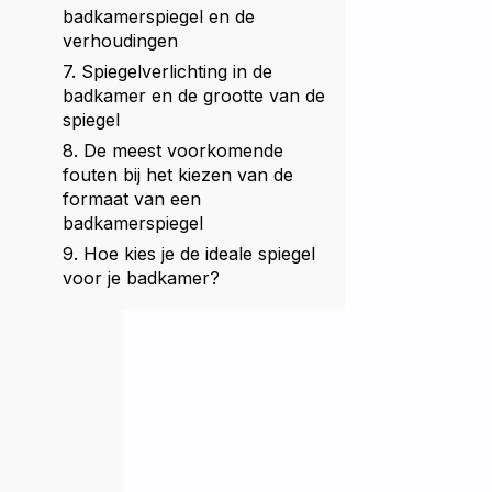
badkamerspiegel en de
verhoudingen
7. Spiegelverlichting in de
badkamer en de grootte van de
spiegel
8. De meest voorkomende
fouten bij het kiezen van de
formaat van een
badkamerspiegel
9. Hoe kies je de ideale spiegel
voor je badkamer?