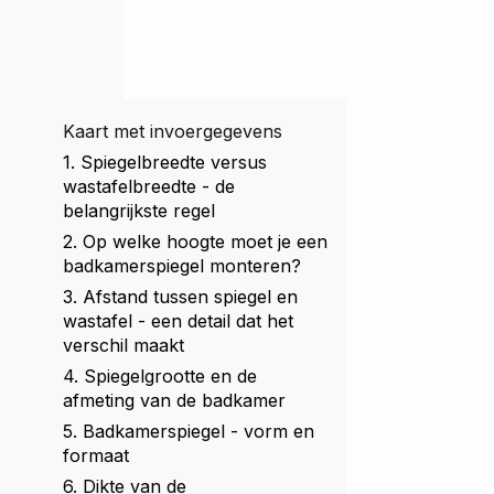
Kaart met invoergegevens
1. Spiegelbreedte versus
wastafelbreedte - de
belangrijkste regel
2. Op welke hoogte moet je een
badkamerspiegel monteren?
3. Afstand tussen spiegel en
wastafel - een detail dat het
verschil maakt
4. Spiegelgrootte en de
afmeting van de badkamer
5. Badkamerspiegel - vorm en
formaat
6. Dikte van de