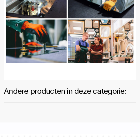
Andere producten in deze categorie: