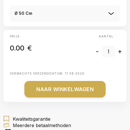
Ø 50 Cm
PRIJS
AANTAL:
0.00
€
-
+
VERWACHTE VERZENDDATUM:
11.08.2026
NAAR WINKELWAGEN
Kwaliteitsgarantie
Meerdere betaalmethoden