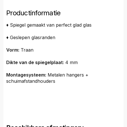
Productinformatie
♦ Spiegel gemaakt van perfect glad glas
♦ Geslepen glasranden
Vorm:
Traan
Dikte van de spiegelplaat:
4 mm
Montagesysteem:
Metalen hangers +
schuimafstandhouders