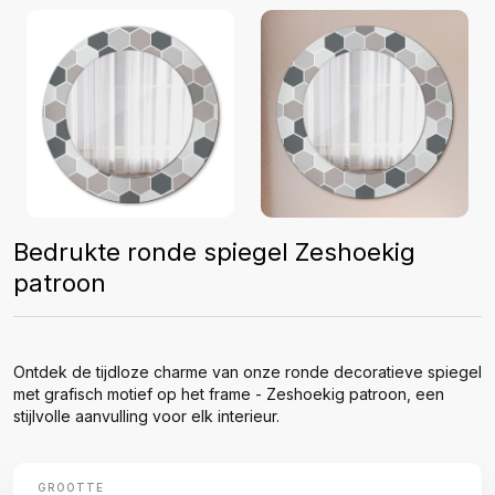
Bedrukte ronde spiegel Zeshoekig
patroon
Ontdek de tijdloze charme van onze ronde decoratieve spiegel
met grafisch motief op het frame - Zeshoekig patroon, een
stijlvolle aanvulling voor elk interieur.
GROOTTE