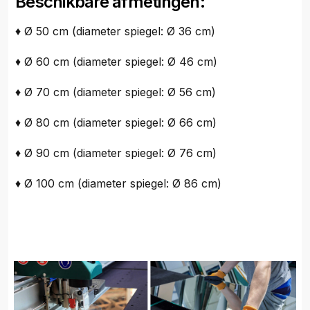
Beschikbare afmetingen:
♦ Ø 50 cm (diameter spiegel: Ø 36 cm)
♦ Ø 60 cm (diameter spiegel: Ø 46 cm)
♦ Ø 70 cm (diameter spiegel: Ø 56 cm)
♦ Ø 80 cm (diameter spiegel: Ø 66 cm)
♦ Ø 90 cm (diameter spiegel: Ø 76 cm)
♦ Ø 100 cm (diameter spiegel: Ø 86 cm)